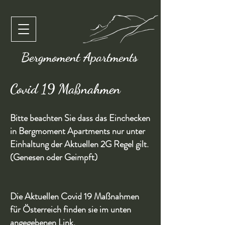
Bergmoment Apartments
Covid 19 Maßnahmen
Bitte beachten Sie dass das Einchecken
in Bergmoment Apartments nur unter
Einhaltung der Aktuellen 2G Regel gilt.
(Genesen oder Geimpft)
Die Aktuellen Covid 19 Maßnahmen
für Österreich finden sie im unten
angegebenen Link.